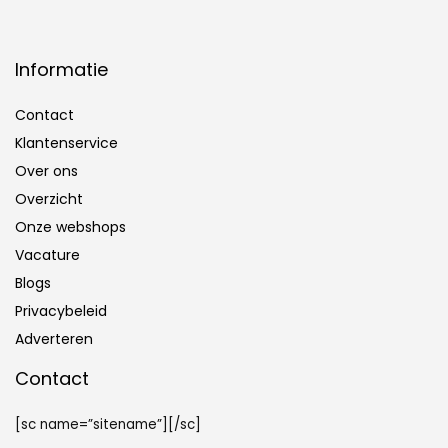
Informatie
Contact
Klantenservice
Over ons
Overzicht
Onze webshops
Vacature
Blogs
Privacybeleid
Adverteren
Contact
[sc name=”sitename”][/sc]