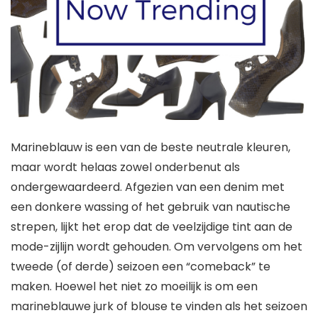
Marineblauw is een van de beste neutrale kleuren,
maar wordt helaas zowel onderbenut als
ondergewaardeerd. Afgezien van een denim met
een donkere wassing of het gebruik van nautische
strepen, lijkt het erop dat de veelzijdige tint aan de
mode-zijlijn wordt gehouden. Om vervolgens om het
tweede (of derde) seizoen een “comeback” te
maken.
Hoewel het niet zo moeilijk is om een ​​
marineblauwe jurk of blouse te vinden als het seizoen