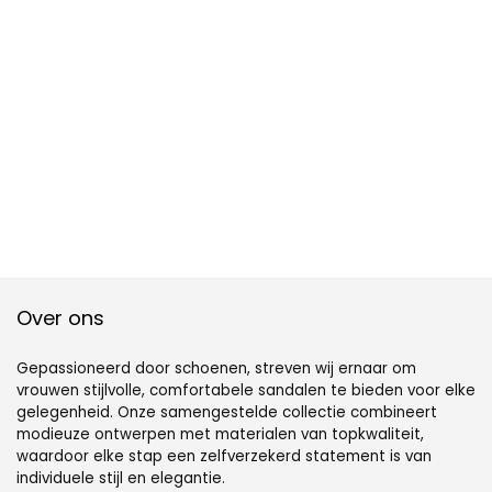
Over ons
Gepassioneerd door schoenen, streven wij ernaar om
vrouwen stijlvolle, comfortabele sandalen te bieden voor elke
gelegenheid. Onze samengestelde collectie combineert
modieuze ontwerpen met materialen van topkwaliteit,
waardoor elke stap een zelfverzekerd statement is van
individuele stijl en elegantie.