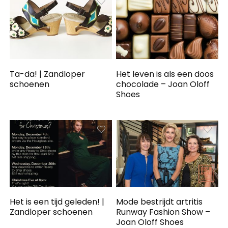
Ta-da! | Zandloper
Het leven is als een doos
schoenen
chocolade – Joan Oloff
Shoes
Het is een tijd geleden! |
Mode bestrijdt artritis
Zandloper schoenen
Runway Fashion Show –
Joan Oloff Shoes