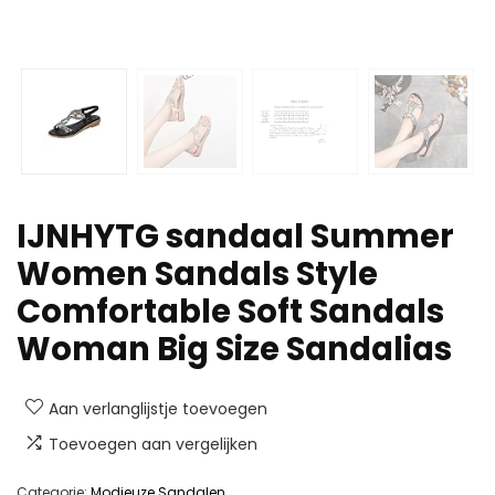
IJNHYTG sandaal Summer
Women Sandals Style
Comfortable Soft Sandals
Woman Big Size Sandalias
Aan verlanglijstje toevoegen
Toevoegen aan vergelijken
Categorie:
Modieuze Sandalen