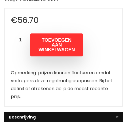
€
56.70
TOEVOEGEN
AAN
WINKELWAGEN
Opmerking: prijzen kunnen fluctueren omdat
verkopers deze regelmatig aanpassen. Bij het
definitief afrekenen zie je de meest recente
prijs.
Beschrijving