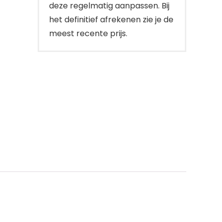
deze regelmatig aanpassen. Bij
het definitief afrekenen zie je de
meest recente prijs.