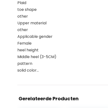
Plaid
toe shape
other
Upper material
other
Applicable gender
Female
heel height
Middle heel (3-5CM)
pattern
solid color…
Gerelateerde Producten