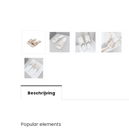
Beschrijving
Popular elements