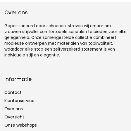
Over ons
Gepassioneerd door schoenen, streven wij ernaar om
vrouwen stijlvolle, comfortabele sandalen te bieden voor elke
gelegenheid. Onze samengestelde collectie combineert
modieuze ontwerpen met materialen van topkwaliteit,
waardoor elke stap een zelfverzekerd statement is van
individuele stijl en elegantie.
Informatie
Contact
Klantenservice
Over ons
Overzicht
Onze webshops