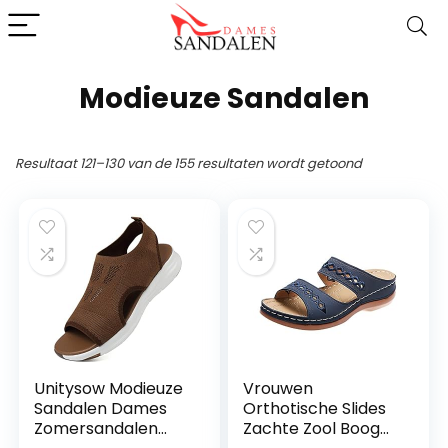
Modieuze Sandalen
Resultaat 121–130 van de 155 resultaten wordt getoond
Unitysow Modieuze
Vrouwen
Sandalen Dames
Orthotische Slides
Zomersandalen
Zachte Zool Boog