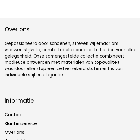
Over ons
Gepassioneerd door schoenen, streven wij ernaar om
vrouwen stijlvolle, comfortabele sandalen te bieden voor elke
gelegenheid. Onze samengestelde collectie combineert
modieuze ontwerpen met materialen van topkwaliteit,
waardoor elke stap een zelfverzekerd statement is van
individuele stijl en elegantie.
Informatie
Contact
Klantenservice
Over ons