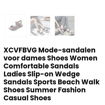
XCVFBVG Mode-sandalen
voor dames Shoes Women
Comfortable Sandals
Ladies Slip-on Wedge
Sandals Sports Beach Walk
Shoes Summer Fashion
Casual Shoes