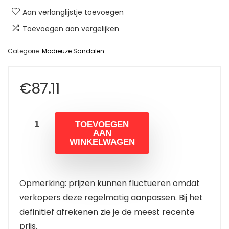
Aan verlanglijstje toevoegen
Toevoegen aan vergelijken
Categorie:
Modieuze Sandalen
€
87.11
TOEVOEGEN
AAN
WINKELWAGEN
Opmerking: prijzen kunnen fluctueren omdat
verkopers deze regelmatig aanpassen. Bij het
definitief afrekenen zie je de meest recente
prijs.