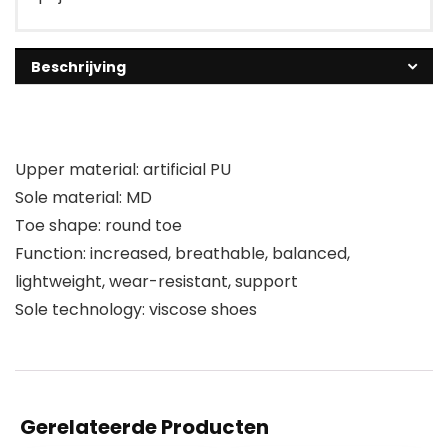
Beschrijving
Upper material: artificial PU
Sole material: MD
Toe shape: round toe
Function: increased, breathable, balanced,
lightweight, wear-resistant, support
Sole technology: viscose shoes
Gerelateerde Producten