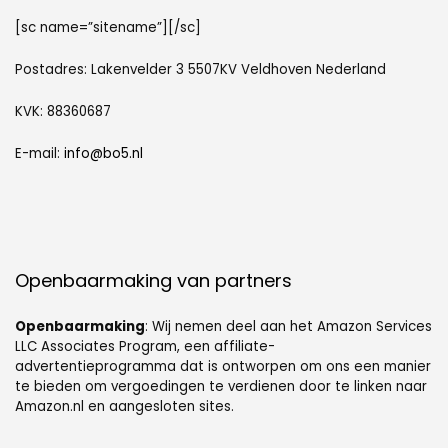
[sc name=”sitename”][/sc]
Postadres: Lakenvelder 3 5507KV Veldhoven Nederland
KVK: 88360687
E-mail:
info@bo5.nl
Openbaarmaking van partners
Openbaarmaking
: Wij nemen deel aan het Amazon Services
LLC Associates Program, een affiliate-
advertentieprogramma dat is ontworpen om ons een manier
te bieden om vergoedingen te verdienen door te linken naar
Amazon.nl en aangesloten sites.