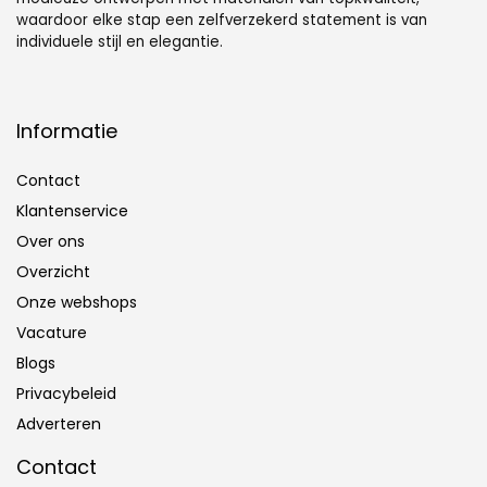
waardoor elke stap een zelfverzekerd statement is van
individuele stijl en elegantie.
Informatie
Contact
Klantenservice
Over ons
Overzicht
Onze webshops
Vacature
Blogs
Privacybeleid
Adverteren
Contact