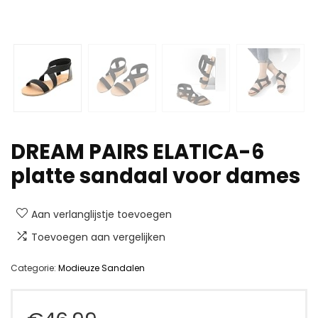
DREAM PAIRS ELATICA-6
platte sandaal voor dames
Aan verlanglijstje toevoegen
Toevoegen aan vergelijken
Categorie:
Modieuze Sandalen