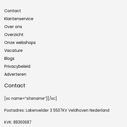
Contact
Klantenservice
Over ons
Overzicht
Onze webshops
Vacature
Blogs
Privacybeleid
Adverteren
Contact
[sc name=”sitename”][/sc]
Postadres: Lakenvelder 3 5507KV Veldhoven Nederland
KVK: 88360687