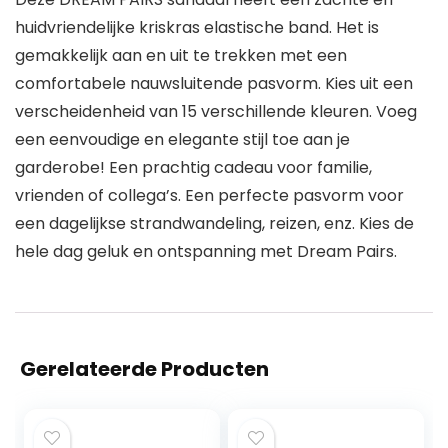
huidvriendelijke kriskras elastische band. Het is
gemakkelijk aan en uit te trekken met een
comfortabele nauwsluitende pasvorm. Kies uit een
verscheidenheid van 15 verschillende kleuren. Voeg
een eenvoudige en elegante stijl toe aan je
garderobe! Een prachtig cadeau voor familie,
vrienden of collega’s. Een perfecte pasvorm voor
een dagelijkse strandwandeling, reizen, enz. Kies de
hele dag geluk en ontspanning met Dream Pairs.
Gerelateerde Producten