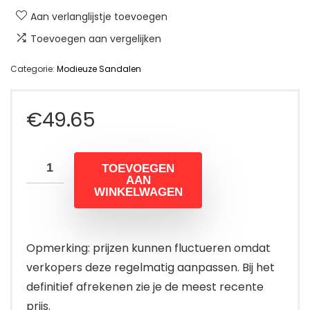
Aan verlanglijstje toevoegen
Toevoegen aan vergelijken
Categorie:
Modieuze Sandalen
€
49.65
TOEVOEGEN
AAN
WINKELWAGEN
Opmerking: prijzen kunnen fluctueren omdat
verkopers deze regelmatig aanpassen. Bij het
definitief afrekenen zie je de meest recente
prijs.