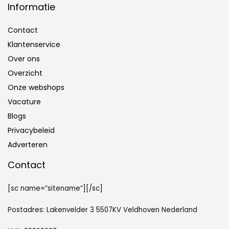
Informatie
Contact
Klantenservice
Over ons
Overzicht
Onze webshops
Vacature
Blogs
Privacybeleid
Adverteren
Contact
[sc name=”sitename”][/sc]
Postadres: Lakenvelder 3 5507KV Veldhoven Nederland