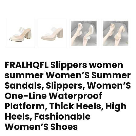
FRALHQFL Slippers women
summer Women’S Summer
Sandals, Slippers, Women’S
One-Line Waterproof
Platform, Thick Heels, High
Heels, Fashionable
Women’S Shoes