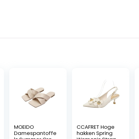
MOEIDO
CCAFRET Hoge
Damespantoffe
hakken Spring