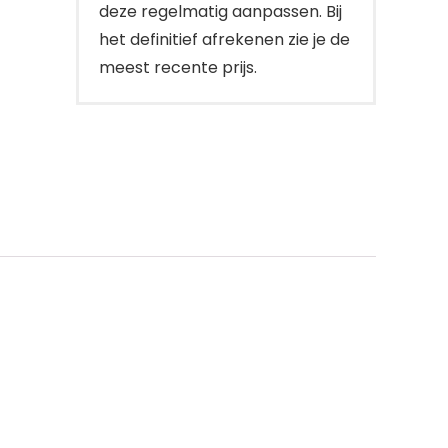
deze regelmatig aanpassen. Bij
het definitief afrekenen zie je de
meest recente prijs.